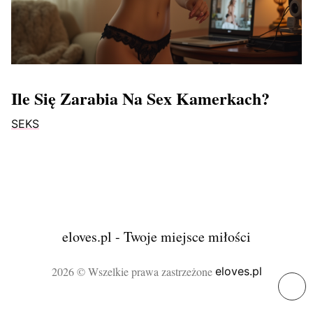
Ile Się Zarabia Na Sex Kamerkach?
SEKS
eloves.pl - Twoje miejsce miłości
2026 © Wszelkie prawa zastrzeżone
eloves.pl