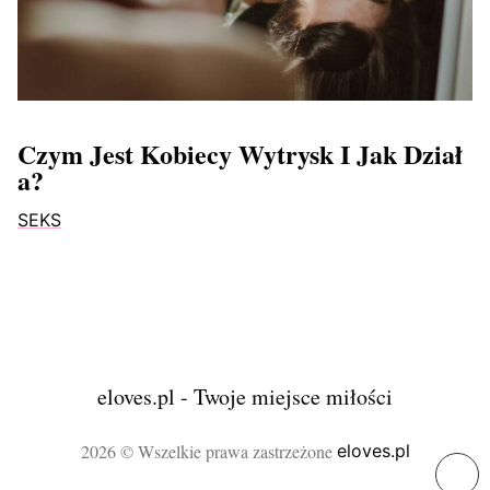
Czym Jest Kobiecy Wytrysk I Jak Dział
A?
SEKS
eloves.pl - Twoje miejsce miłości
2026 © Wszelkie prawa zastrzeżone
eloves.pl