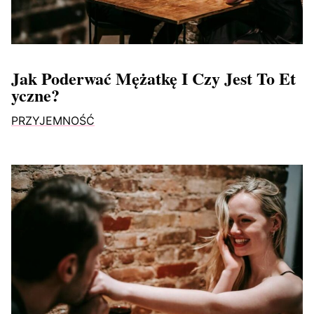
Jak Poderwać Mężatkę I Czy Jest To Et
Yczne?
PRZYJEMNOŚĆ