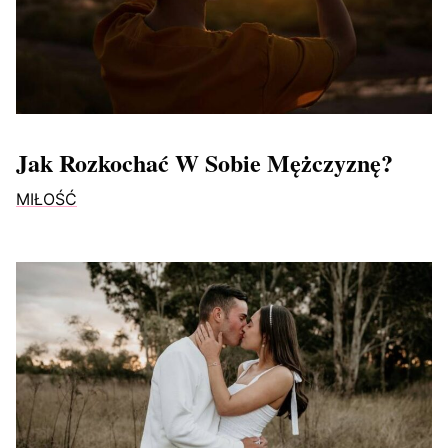
Jak Rozkochać W Sobie Mężczyznę?
MIŁOŚĆ