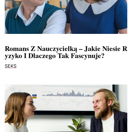
Romans Z Nauczycielką – Jakie Niesie R
Yzyko I Dlaczego Tak Fascynuje?
SEKS