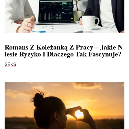
Romans Z Koleżanką Z Pracy – Jakie N
Iesie Ryzyko I Dlaczego Tak Fascynuje?
SEKS