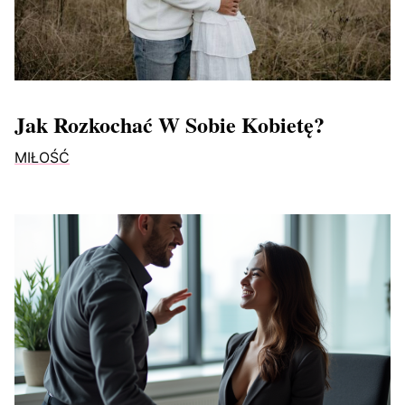
Jak Rozkochać W Sobie Kobietę?
MIŁOŚĆ