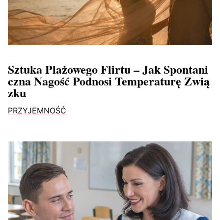
Sztuka Plażowego Flirtu – Jak Spontani
Czna Nagość Podnosi Temperaturę Zwią
Zku
PRZYJEMNOŚĆ