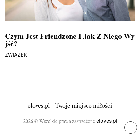
Czym Jest Friendzone I Jak Z Niego Wy
Jść?
ZWIĄZEK
eloves.pl - Twoje miejsce miłości
2026 © Wszelkie prawa zastrzeżone
eloves.pl