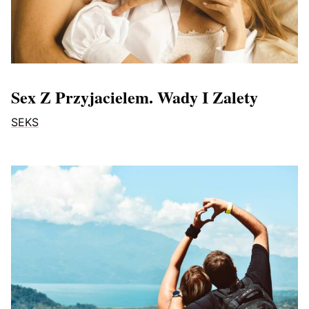
Sex Z Przyjacielem. Wady I Zalety
SEKS