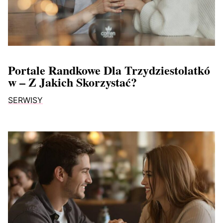
Portale Randkowe Dla Trzydziestolatkó
W – Z Jakich Skorzystać?
SERWISY