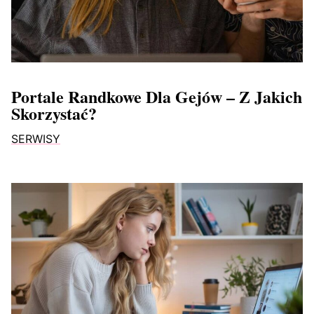
Portale Randkowe Dla Gejów – Z Jakich
Skorzystać?
SERWISY