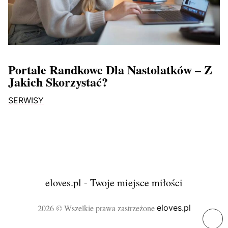
Portale Randkowe Dla Nastolatków – Z
Jakich Skorzystać?
SERWISY
eloves.pl - Twoje miejsce miłości
2026 © Wszelkie prawa zastrzeżone
eloves.pl