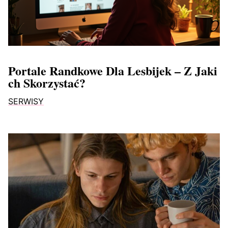
Portale Randkowe Dla Lesbijek – Z Jaki
Ch Skorzystać?
SERWISY