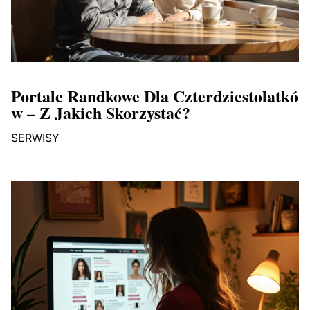
Portale Randkowe Dla Czterdziestolatkó
W – Z Jakich Skorzystać?
SERWISY