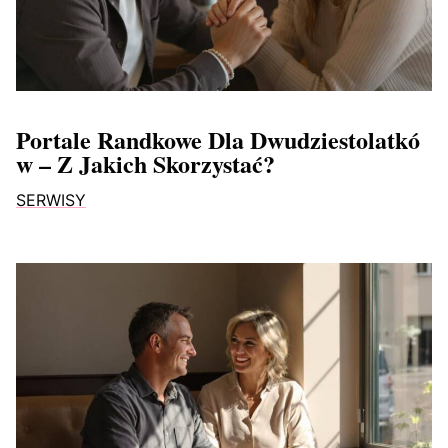
Portale Randkowe Dla Dwudziestolatkó
W – Z Jakich Skorzystać?
SERWISY