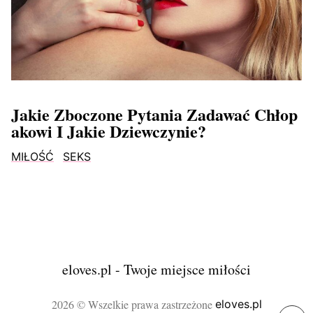
Jakie Zboczone Pytania Zadawać Chłop
Akowi I Jakie Dziewczynie?
MIŁOŚĆ
SEKS
eloves.pl - Twoje miejsce miłości
2026 © Wszelkie prawa zastrzeżone
eloves.pl