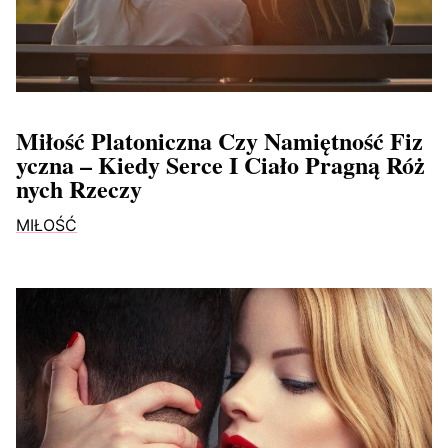
Miłość Platoniczna Czy Namiętność Fiz
Yczna – Kiedy Serce I Ciało Pragną Róż
Nych Rzeczy
MIŁOŚĆ