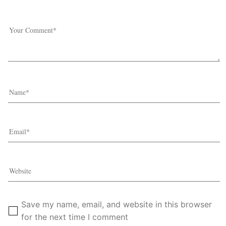
Save my name, email, and website in this browser
for the next time I comment