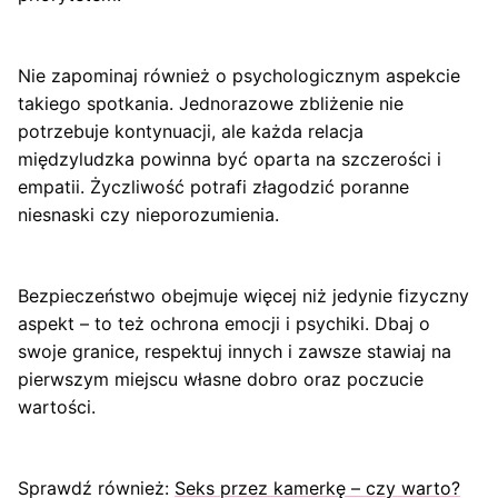
Nie zapominaj również o psychologicznym aspekcie
takiego spotkania. Jednorazowe zbliżenie nie
potrzebuje kontynuacji, ale każda relacja
międzyludzka powinna być oparta na szczerości i
empatii. Życzliwość potrafi złagodzić poranne
niesnaski czy nieporozumienia.
Bezpieczeństwo obejmuje więcej niż jedynie fizyczny
aspekt – to też ochrona emocji i psychiki. Dbaj o
swoje granice, respektuj innych i zawsze stawiaj na
pierwszym miejscu własne dobro oraz poczucie
wartości.
Sprawdź również:
Seks przez kamerkę – czy warto?