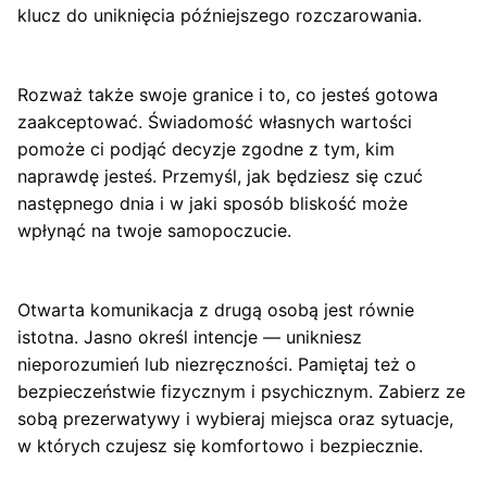
klucz do uniknięcia późniejszego rozczarowania.
Rozważ także swoje granice i to, co jesteś gotowa
zaakceptować. Świadomość własnych wartości
pomoże ci podjąć decyzje zgodne z tym, kim
naprawdę jesteś. Przemyśl, jak będziesz się czuć
następnego dnia i w jaki sposób bliskość może
wpłynąć na twoje samopoczucie.
Otwarta komunikacja z drugą osobą jest równie
istotna. Jasno określ intencje — unikniesz
nieporozumień lub niezręczności. Pamiętaj też o
bezpieczeństwie fizycznym i psychicznym. Zabierz ze
sobą prezerwatywy i wybieraj miejsca oraz sytuacje,
w których czujesz się komfortowo i bezpiecznie.