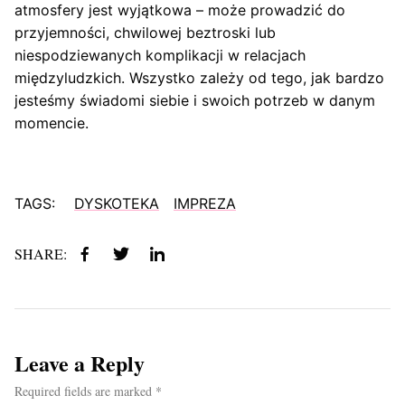
atmosfery jest wyjątkowa – może prowadzić do
przyjemności, chwilowej beztroski lub
niespodziewanych komplikacji w relacjach
międzyludzkich. Wszystko zależy od tego, jak bardzo
jesteśmy świadomi siebie i swoich potrzeb w danym
momencie.
TAGS:
DYSKOTEKA
IMPREZA
SHARE:
Leave a Reply
Required fields are marked *