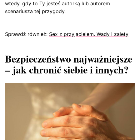
wtedy, gdy to Ty jesteś autorką lub autorem
scenariusza tej przygody.
Sprawdź również:
Sex z przyjacielem. Wady i zalety
Bezpieczeństwo najważniejsze
– jak chronić siebie i innych?