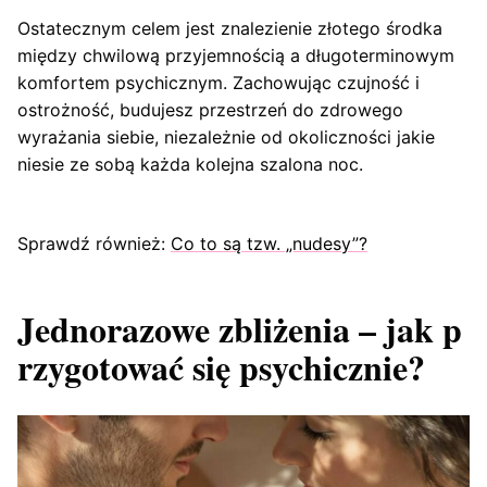
Ostatecznym celem jest znalezienie złotego środka
między chwilową przyjemnością a długoterminowym
komfortem psychicznym. Zachowując czujność i
ostrożność, budujesz przestrzeń do zdrowego
wyrażania siebie, niezależnie od okoliczności jakie
niesie ze sobą każda kolejna szalona noc.
Sprawdź również:
Co to są tzw. „nudesy”?
Jednorazowe zbliżenia – jak p
rzygotować się psychicznie?