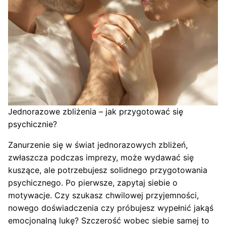
Jednorazowe zbliżenia – jak przygotować się
psychicznie?
Zanurzenie się w świat jednorazowych zbliżeń,
zwłaszcza podczas imprezy, może wydawać się
kuszące, ale potrzebujesz solidnego przygotowania
psychicznego. Po pierwsze, zapytaj siebie o
motywacje. Czy szukasz chwilowej przyjemności,
nowego doświadczenia czy próbujesz wypełnić jakąś
emocjonalną lukę? Szczerość wobec siebie samej to