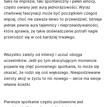
Seks na imprezie, taki spontaniczny i pełen emocji,
często owiany jest aurą jednorazowości. Wyraz
chwilowej fascynacji może być początkiem czegoś
więcej, choć nie zawsze łatwo to przewidzieć. Istnieje
jednak pewna aura tajemnicy i nieprzewidywalności,
która sprawia, że takie doświadczenie potrafi nagle
przerodzić się w coś bardziej trwałego.
Wszystko zależy od intencji i uczuć obojga
uczestników. Jeśli po tym ekscytującym momencie
pojawia się chęć ponownego spotkania, to może się
okazać, że rodzi się coś większego. Niespodziewane
zwroty akcji w życiu to nic nowego – serce ma swoje
własne ścieżki.
Pierwsze spotkanie często pozbawione jest