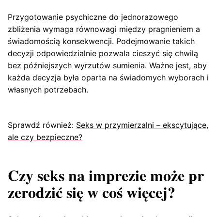
Przygotowanie psychiczne do jednorazowego
zbliżenia wymaga równowagi między pragnieniem a
świadomością konsekwencji. Podejmowanie takich
decyzji odpowiedzialnie pozwala cieszyć się chwilą
bez późniejszych wyrzutów sumienia. Ważne jest, aby
każda decyzja była oparta na świadomych wyborach i
własnych potrzebach.
Sprawdź również:
Seks w przymierzalni – ekscytujące,
ale czy bezpieczne?
Czy seks na imprezie może pr
zerodzić się w coś więcej?