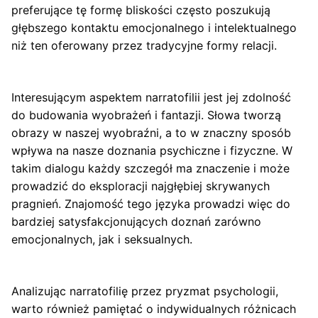
preferujące tę formę bliskości często poszukują
głębszego kontaktu emocjonalnego i intelektualnego
niż ten oferowany przez tradycyjne formy relacji.
Interesującym aspektem narratofilii jest jej zdolność
do budowania wyobrażeń i fantazji. Słowa tworzą
obrazy w naszej wyobraźni, a to w znaczny sposób
wpływa na nasze doznania psychiczne i fizyczne. W
takim dialogu każdy szczegół ma znaczenie i może
prowadzić do eksploracji najgłębiej skrywanych
pragnień. Znajomość tego języka prowadzi więc do
bardziej satysfakcjonujących doznań zarówno
emocjonalnych, jak i seksualnych.
Analizując narratofilię przez pryzmat psychologii,
warto również pamiętać o indywidualnych różnicach