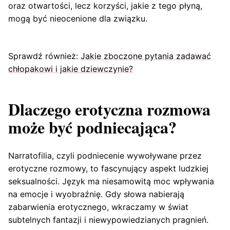
oraz otwartości, lecz korzyści, jakie z tego płyną,
mogą być nieocenione dla związku.
Sprawdź również:
Jakie zboczone pytania zadawać
chłopakowi i jakie dziewczynie?
Dlaczego erotyczna rozmowa
może być podniecająca?
Narratofilia, czyli podniecenie wywoływane przez
erotyczne rozmowy, to fascynujący aspekt ludzkiej
seksualności. Język ma niesamowitą moc wpływania
na emocje i wyobraźnię. Gdy słowa nabierają
zabarwienia erotycznego, wkraczamy w świat
subtelnych fantazji i niewypowiedzianych pragnień.