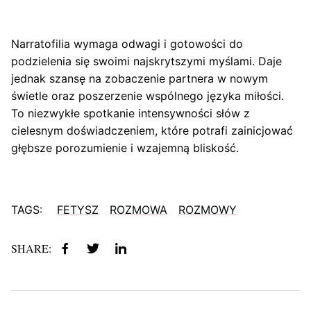
Narratofilia wymaga odwagi i gotowości do
podzielenia się swoimi najskrytszymi myślami. Daje
jednak szansę na zobaczenie partnera w nowym
świetle oraz poszerzenie wspólnego języka miłości.
To niezwykłe spotkanie intensywności słów z
cielesnym doświadczeniem, które potrafi zainicjować
głębsze porozumienie i wzajemną bliskość.
TAGS:
FETYSZ
ROZMOWA
ROZMOWY
SHARE: