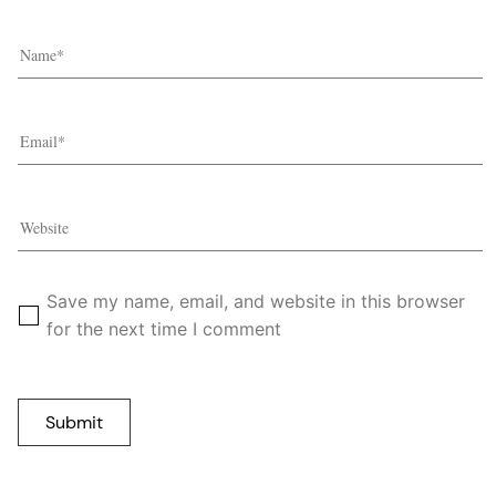
Save my name, email, and website in this browser
for the next time I comment