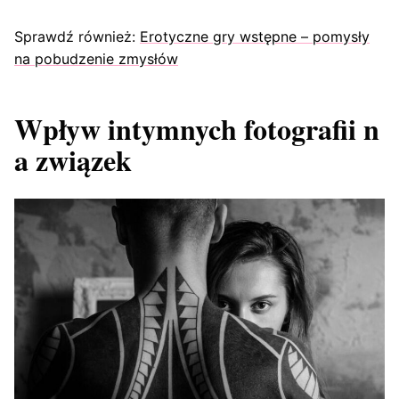
Sprawdź również:
Erotyczne gry wstępne – pomysły
na pobudzenie zmysłów
Wpływ intymnych fotografii n
a związek