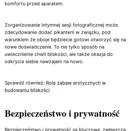
komfortu przed aparatem.
Zorganizowanie intymnej sesji fotograficznej może
zdecydowanie dodać pikanterii w związku, pod
warunkiem że oboje będziecie gotowi otworzyć się na
nowe doświadczenie. To nie tylko sposób na
uwiecznienie chwil bliskości, ale także okazja do
odkrycia siebie nawzajem na nowo.
Sprawdź również:
Rola zabaw erotycznych w
budowaniu bliskości
Bezpieczeństwo i prywatność
Bezpieczeństwo i prywatność są kluczowe, zwłaszcza