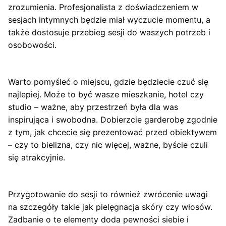
zrozumienia. Profesjonalista z doświadczeniem w
sesjach intymnych będzie miał wyczucie momentu, a
także dostosuje przebieg sesji do waszych potrzeb i
osobowości.
Warto pomyśleć o miejscu, gdzie będziecie czuć się
najlepiej. Może to być wasze mieszkanie, hotel czy
studio – ważne, aby przestrzeń była dla was
inspirująca i swobodna. Dobierzcie garderobę zgodnie
z tym, jak chcecie się prezentować przed obiektywem
– czy to bielizna, czy nic więcej, ważne, byście czuli
się atrakcyjnie.
Przygotowanie do sesji to również zwrócenie uwagi
na szczegóły takie jak pielęgnacja skóry czy włosów.
Zadbanie o te elementy doda pewności siebie i