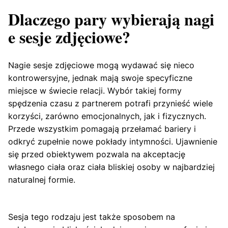
Dlaczego pary wybierają nagi
e sesje zdjęciowe?
Nagie sesje zdjęciowe mogą wydawać się nieco
kontrowersyjne, jednak mają swoje specyficzne
miejsce w świecie relacji. Wybór takiej formy
spędzenia czasu z partnerem potrafi przynieść wiele
korzyści, zarówno emocjonalnych, jak i fizycznych.
Przede wszystkim pomagają przełamać bariery i
odkryć zupełnie nowe pokłady intymności. Ujawnienie
się przed obiektywem pozwala na akceptację
własnego ciała oraz ciała bliskiej osoby w najbardziej
naturalnej formie.
Sesja tego rodzaju jest także sposobem na