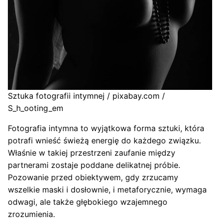
Sztuka fotografii intymnej / pixabay.com /
S_h_ooting_em
Fotografia intymna to wyjątkowa forma sztuki, która
potrafi wnieść świeżą energię do każdego związku.
Właśnie w takiej przestrzeni zaufanie między
partnerami zostaje poddane delikatnej próbie.
Pozowanie przed obiektywem, gdy zrzucamy
wszelkie maski i dosłownie, i metaforycznie, wymaga
odwagi, ale także głębokiego wzajemnego
zrozumienia.