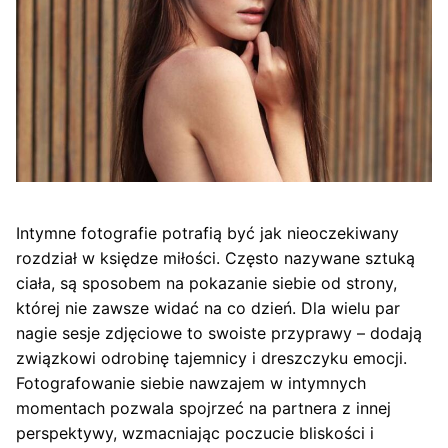
Intymne fotografie potrafią być jak nieoczekiwany
rozdział w księdze miłości. Często nazywane sztuką
ciała, są sposobem na pokazanie siebie od strony,
której nie zawsze widać na co dzień. Dla wielu par
nagie sesje zdjęciowe to swoiste przyprawy – dodają
związkowi odrobinę tajemnicy i dreszczyku emocji.
Fotografowanie siebie nawzajem w intymnych
momentach pozwala spojrzeć na partnera z innej
perspektywy, wzmacniając poczucie bliskości i