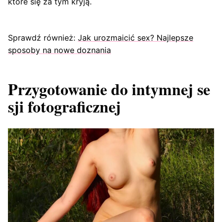
które się za tym kryją.
Sprawdź również:
Jak urozmaicić sex? Najlepsze
sposoby na nowe doznania
Przygotowanie do intymnej se
sji fotograficznej