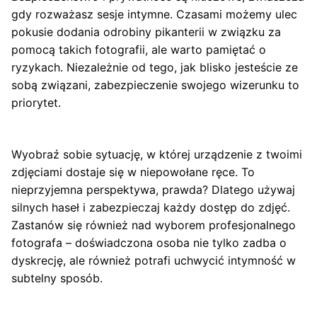
gdy rozważasz sesje intymne. Czasami możemy ulec
pokusie dodania odrobiny pikanterii w związku za
pomocą takich fotografii, ale warto pamiętać o
ryzykach. Niezależnie od tego, jak blisko jesteście ze
sobą związani, zabezpieczenie swojego wizerunku to
priorytet.
Wyobraź sobie sytuację, w której urządzenie z twoimi
zdjęciami dostaje się w niepowołane ręce. To
nieprzyjemna perspektywa, prawda? Dlatego używaj
silnych haseł i zabezpieczaj każdy dostęp do zdjęć.
Zastanów się również nad wyborem profesjonalnego
fotografa – doświadczona osoba nie tylko zadba o
dyskrecję, ale również potrafi uchwycić intymność w
subtelny sposób.