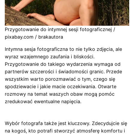
Przygotowanie do intymnej sesji fotograficznej /
pixabay.com / brakautora
Intymna sesja fotograficzna to nie tylko zdjęcia, ale
wyraz wzajemnego zaufania i bliskości.
Przygotowanie do takiego wydarzenia wymaga od
partnerów szczerości i świadomości granic. Przede
wszystkim warto porozmawiać o tym, czego się
spodziewacie i jakie macie oczekiwania. Otwarte
rozmowy na temat waszych obaw mogą pomóc
zredukować ewentualne napięcia.
Wybór fotografa także jest kluczowy. Zdecydujcie się
na kogoś, kto potrafi stworzyć atmosferę komfortu i