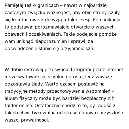
Pamiętaj też o granicach – nawet w najbardziej
zaufanym związku ważne jest, aby obie strony czuły
się komfortowo z decyzją o takiej sesji. Komunikacja
to podstawa; porozmawiajcie otwarcie o waszych
obawach i oczekiwaniach. Takie podejście pomoże
wam uniknąć nieporozumień i sprawi, że
doświadczenie stanie się przyjemniejsze.
W dobie cyfrowej przesyłanie fotografii przez internet
może wydawać się szybkie i proste, lecz zawsze
pozostawia ślady. Warto czasem postawić na
tradycyjne metody przechowywania wspomnień –
album fizyczny może być bardziej bezpieczny niż
folder online. Ostatecznie chodzi o to, by radość z
takich chwil była wolna od stresu i obaw o przyszłość
waszej prywatności.