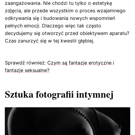
zaangażowania. Nie chodzi tu tylko o estetykę
zdjęcia, ale przede wszystkim o proces wzajemnego
odkrywania się i budowania nowych wspomnień
pełnych emocji. Dlaczego więc tak często
decydujemy się otworzyć przed obiektywem aparatu?
Czas zanurzyć się w tej kwestii głębiej.
Sprawdź również:
Czym są fantazje erotyczne i
fantazje seksualne?
Sztuka fotografii intymnej