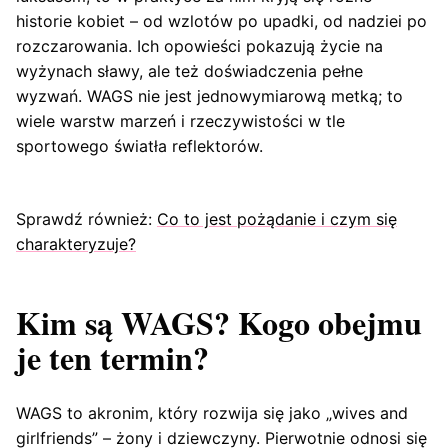
historie kobiet – od wzlotów po upadki, od nadziei po
rozczarowania. Ich opowieści pokazują życie na
wyżynach sławy, ale też doświadczenia pełne
wyzwań. WAGS nie jest jednowymiarową metką; to
wiele warstw marzeń i rzeczywistości w tle
sportowego światła reflektorów.
Sprawdź również:
Co to jest pożądanie i czym się
charakteryzuje?
Kim są WAGS? Kogo obejmu
je ten termin?
WAGS to akronim, który rozwija się jako „wives and
girlfriends” – żony i dziewczyny. Pierwotnie odnosi się