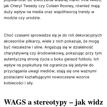
jak Cheryl Tweedy czy Coleen Rooney, również mają
duży wpływ na media oraz współtworzą trendy w
modzie czy urodzie.
Choć czasami sprowadza się je do roli dekoracyjnych
akcesoriów piłkarzy, wiele z nich pokazuje, że mogą
być niezależne i silne. Angażują się w działalność
charytatywną czy środowiskową, pokazując przy tym
autentyczną stronę życia u boku gwiazd futbolu. Ich
wpływ na popkulturę nie ogranicza się jedynie do
przyciągania uwagi mediów; stają się one ważnymi
postaciami kształtującymi nowoczesne wzorce
kobiecości i siły.
WAGS a stereotypy – jak widz