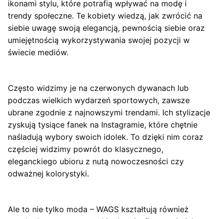
ikonami stylu, które potrafią wpływać na modę i
trendy społeczne. Te kobiety wiedzą, jak zwrócić na
siebie uwagę swoją elegancją, pewnością siebie oraz
umiejętnością wykorzystywania swojej pozycji w
świecie mediów.
Często widzimy je na czerwonych dywanach lub
podczas wielkich wydarzeń sportowych, zawsze
ubrane zgodnie z najnowszymi trendami. Ich stylizacje
zyskują tysiące fanek na Instagramie, które chętnie
naśladują wybory swoich idolek. To dzięki nim coraz
częściej widzimy powrót do klasycznego,
eleganckiego ubioru z nutą nowoczesności czy
odważnej kolorystyki.
Ale to nie tylko moda – WAGS kształtują również