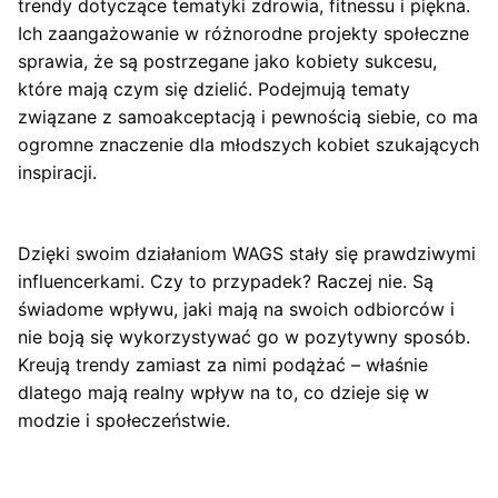
trendy dotyczące tematyki zdrowia, fitnessu i piękna.
Ich zaangażowanie w różnorodne projekty społeczne
sprawia, że są postrzegane jako kobiety sukcesu,
które mają czym się dzielić. Podejmują tematy
związane z samoakceptacją i pewnością siebie, co ma
ogromne znaczenie dla młodszych kobiet szukających
inspiracji.
Dzięki swoim działaniom WAGS stały się prawdziwymi
influencerkami. Czy to przypadek? Raczej nie. Są
świadome wpływu, jaki mają na swoich odbiorców i
nie boją się wykorzystywać go w pozytywny sposób.
Kreują trendy zamiast za nimi podążać – właśnie
dlatego mają realny wpływ na to, co dzieje się w
modzie i społeczeństwie.