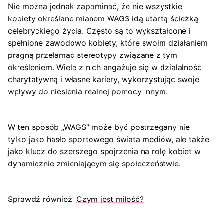
Nie można jednak zapominać, że nie wszystkie
kobiety określane mianem WAGS idą utartą ścieżką
celebryckiego życia. Często są to wykształcone i
spełnione zawodowo kobiety, które swoim działaniem
pragną przełamać stereotypy związane z tym
określeniem. Wiele z nich angażuje się w działalność
charytatywną i własne kariery, wykorzystując swoje
wpływy do niesienia realnej pomocy innym.
W ten sposób „WAGS” może być postrzegany nie
tylko jako hasło sportowego świata mediów, ale także
jako klucz do szerszego spojrzenia na rolę kobiet w
dynamicznie zmieniającym się społeczeństwie.
Sprawdź również:
Czym jest miłość?