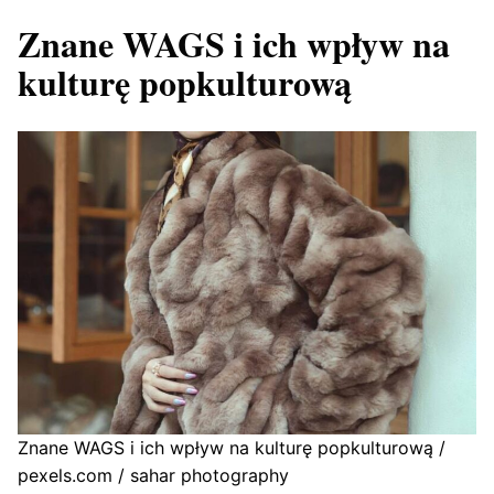
Znane WAGS i ich wpływ na
kulturę popkulturową
Znane WAGS i ich wpływ na kulturę popkulturową /
pexels.com / sahar photography