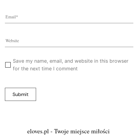
Save my name, email, and website in this browser
for the next time I comment
eloves.pl - Twoje miejsce miłości