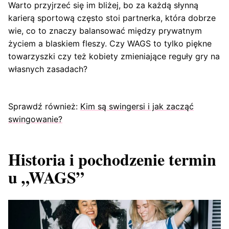
Warto przyjrzeć się im bliżej, bo za każdą słynną
karierą sportową często stoi partnerka, która dobrze
wie, co to znaczy balansować między prywatnym
życiem a blaskiem fleszy. Czy WAGS to tylko piękne
towarzyszki czy też kobiety zmieniające reguły gry na
własnych zasadach?
Sprawdź również:
Kim są swingersi i jak zacząć
swingowanie?
Historia i pochodzenie termin
u „WAGS”